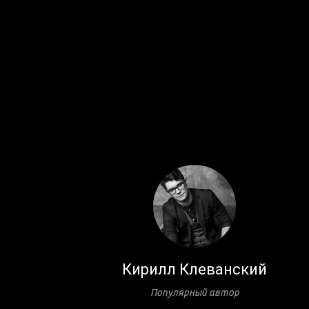
Кирилл Клеванский
Популярный автор