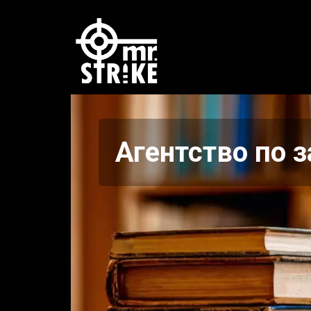
Агентство по 