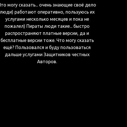
Что могу сказать... очень знающие своё дело
люди) работают оперативно, пользуюсь их
услугами несколько месяцев и пока не
пожалел) Пираты люди такие... быстро
распространяют платные версии, да и
бесплатные версии тоже. Что могу сказать
ещё? Пользовался и буду пользоваться
дальше услугами Защитников честных
Авторов.