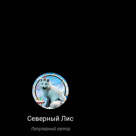
Северный Лис
Популярный автор