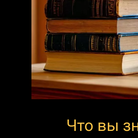
Что вы з