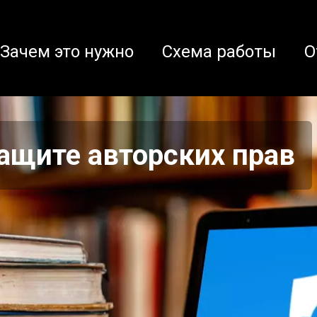
Зачем это нужно
Схема работы
О
защите авторских прав