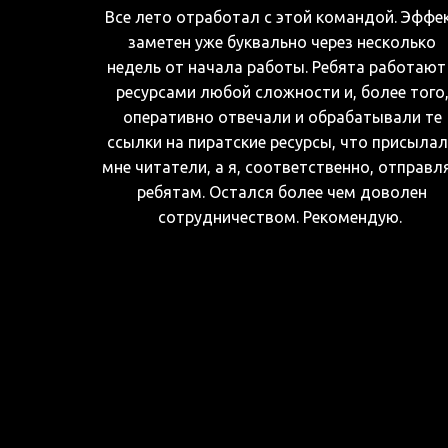
Все лето отработал с этой командой. Эффе
заметен уже буквально через несколько
недель от начала работы. Ребята работают
ресурсами любой сложности и, более того
оперативно отвечали и обрабатывали те
ссылки на пиратские ресурсы, что присыла
мне читатели, а я, соответственно, отправл
ребятам. Остался более чем доволен
сотрудничеством. Рекомендую.