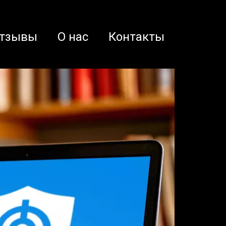
тзывы
О нас
Контакты