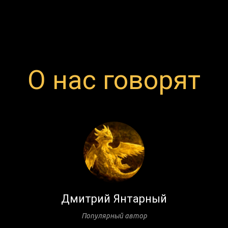
О нас говорят
Дмитрий Янтарный
Популярный автор